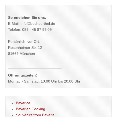
So erreichen Sie uns:
E-Mail: info@buchperthel.de
Telefon: 089 - 45 87 99 09
Persönlich, vor Ort:
Rosenheimer Str. 12
81669 München
Öffnungszeiten:
Montag - Samstag, 10:00 Uhr bis 20:00 Uhr
Bavarica
Bavarian Cooking
Souvenirs from Bavaria