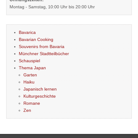
Montag - Samstag, 10:00 Uhr bis 20:00 Uhr
Bavarica
Bavarian Cooking
Souvenirs from Bavaria
Münchner Stadtteilbücher
Schauspiel
Thema Japan
Garten
Haiku
Japanisch lernen
Kulturgeschichte
Romane
Zen