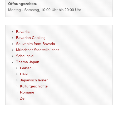
Öffnungszeiten:
Montag - Samstag, 10:00 Uhr bis 20:00 Uhr
Bavarica
Bavarian Cooking
Souvenirs from Bavaria
Münchner Stadtteilbücher
Schauspiel
Thema Japan
Garten
Haiku
Japanisch lernen
Kulturgeschichte
Romane
Zen