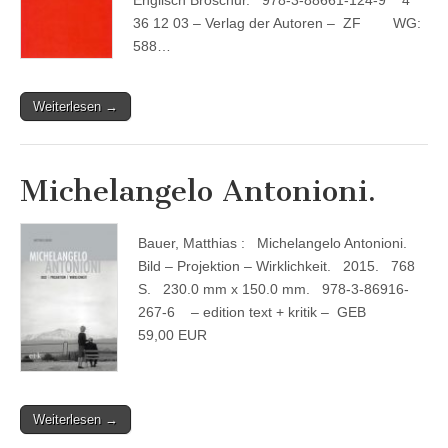
36 12 03 – Verlag der Autoren – ZF WG:
588…
Weiterlesen →
Michelangelo Antonioni.
Bauer, Matthias : Michelangelo Antonioni.
Bild – Projektion – Wirklichkeit. 2015. 768
S. 230.0 mm x 150.0 mm. 978-3-86916-
267-6 – edition text + kritik – GEB
59,00 EUR
Weiterlesen →