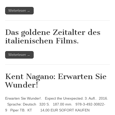
Weiterlesen →
Das goldene Zeitalter des
italienischen Films.
Weiterlesen →
Kent Nagano: Erwarten Sie
Wunder!
Erwarten Sie Wunder!. Expect the Unexpected. 3. Aufl.. 2016.
Sprache: Deutsch 320 S. 187.00 mm. 978-3-492-30822-
9 Piper TB. KT 14,00 EUR SOFORT KAUFEN