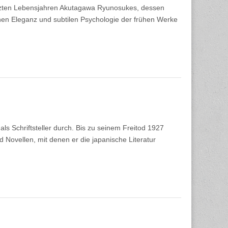
etzten Lebensjahren Akutagawa Ryunosukes, dessen
en Eleganz und subtilen Psychologie der frühen Werke
s Schriftsteller durch. Bis zu seinem Freitod 1927
Novellen, mit denen er die japanische Literatur