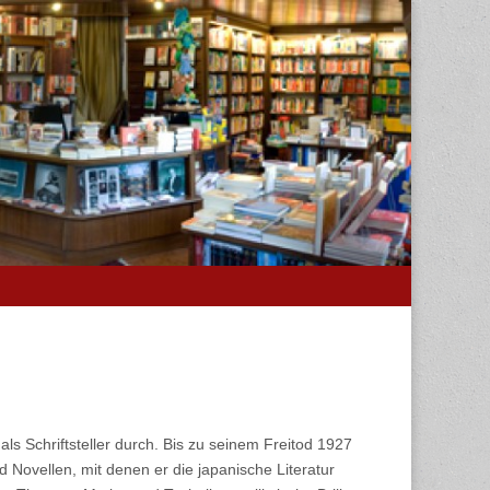
s Schriftsteller durch. Bis zu seinem Freitod 1927
Novellen, mit denen er die japanische Literatur