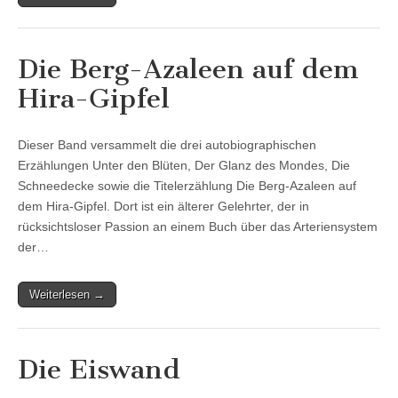
Die Berg-Azaleen auf dem
Hira-Gipfel
Dieser Band versammelt die drei autobiographischen
Erzählungen Unter den Blüten, Der Glanz des Mondes, Die
Schneedecke sowie die Titelerzählung Die Berg-Azaleen auf
dem Hira-Gipfel. Dort ist ein älterer Gelehrter, der in
rücksichtsloser Passion an einem Buch über das Arteriensystem
der…
Weiterlesen →
Die Eiswand