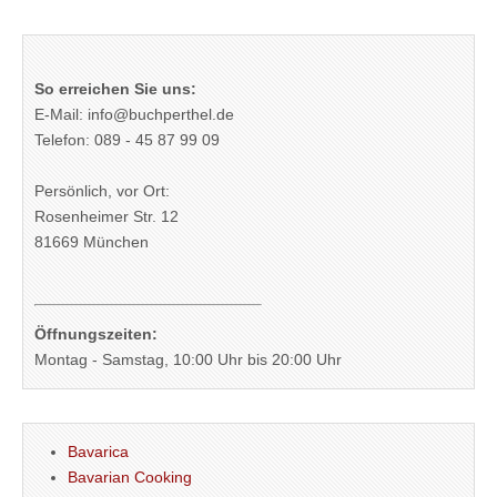
So erreichen Sie uns:
E-Mail: info@buchperthel.de
Telefon: 089 - 45 87 99 09
Persönlich, vor Ort:
Rosenheimer Str. 12
81669 München
Öffnungszeiten:
Montag - Samstag, 10:00 Uhr bis 20:00 Uhr
Bavarica
Bavarian Cooking