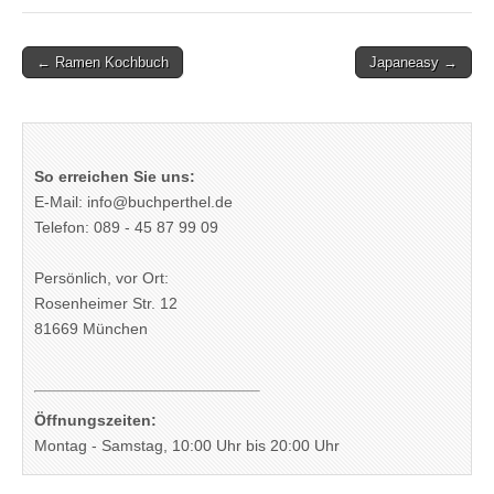
Post
← Ramen Kochbuch
Japaneasy →
navigation
So erreichen Sie uns:
E-Mail: info@buchperthel.de
Telefon: 089 - 45 87 99 09
Persönlich, vor Ort:
Rosenheimer Str. 12
81669 München
Öffnungszeiten:
Montag - Samstag, 10:00 Uhr bis 20:00 Uhr