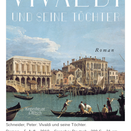
Schneider, Peter: Vivaldi und seine Töchter.