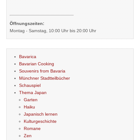
Öffnungszeiten:
Montag - Samstag, 10:00 Uhr bis 20:00 Uhr
Bavarica
Bavarian Cooking
Souvenirs from Bavaria
Münchner Stadtteilbücher
Schauspiel
Thema Japan
Garten
Haiku
Japanisch lernen
Kulturgeschichte
Romane
Zen