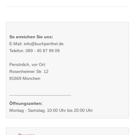
So erreichen Sie uns:
E-Mail: info@buchperthel.de
Telefon: 089 - 45 87 99 09
Persönlich, vor Ort:
Rosenheimer Str. 12
81669 München
Öffnungszeiten:
Montag - Samstag, 10:00 Uhr bis 20:00 Uhr