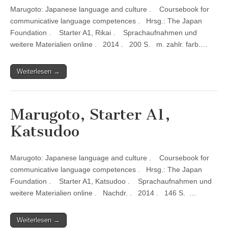
Marugoto: Japanese language and culture . Coursebook for
communicative language competences . Hrsg.: The Japan
Foundation . Starter A1, Rikai . Sprachaufnahmen und
weitere Materialien online . 2014 . 200 S. m. zahlr. farb.…
Weiterlesen →
Marugoto, Starter A1,
Katsudoo
Marugoto: Japanese language and culture . Coursebook for
communicative language competences . Hrsg.: The Japan
Foundation . Starter A1, Katsudoo . Sprachaufnahmen und
weitere Materialien online . Nachdr. . 2014 . 146 S. …
Weiterlesen →