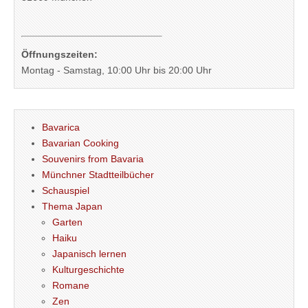
Öffnungszeiten:
Montag - Samstag, 10:00 Uhr bis 20:00 Uhr
Bavarica
Bavarian Cooking
Souvenirs from Bavaria
Münchner Stadtteilbücher
Schauspiel
Thema Japan
Garten
Haiku
Japanisch lernen
Kulturgeschichte
Romane
Zen