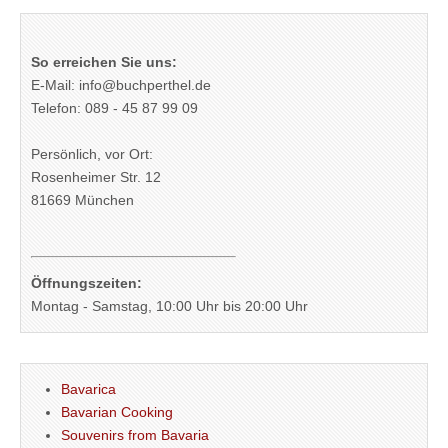
So erreichen Sie uns:
E-Mail: info@buchperthel.de
Telefon: 089 - 45 87 99 09
Persönlich, vor Ort:
Rosenheimer Str. 12
81669 München
Öffnungszeiten:
Montag - Samstag, 10:00 Uhr bis 20:00 Uhr
Bavarica
Bavarian Cooking
Souvenirs from Bavaria