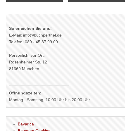
navigation
So erreichen Sie uns:
E-Mail: info@buchperthel.de
Telefon: 089 - 45 87 99 09
Persönlich, vor Ort:
Rosenheimer Str. 12
81669 München
Öffnungszeiten:
Montag - Samstag, 10:00 Uhr bis 20:00 Uhr
Bavarica
Bavarian Cooking