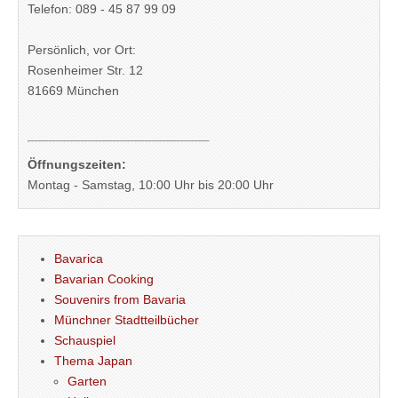
Telefon: 089 - 45 87 99 09
Persönlich, vor Ort:
Rosenheimer Str. 12
81669 München
Öffnungszeiten:
Montag - Samstag, 10:00 Uhr bis 20:00 Uhr
Bavarica
Bavarian Cooking
Souvenirs from Bavaria
Münchner Stadtteilbücher
Schauspiel
Thema Japan
Garten