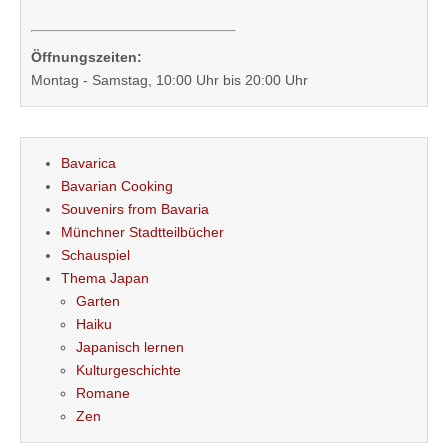
Öffnungszeiten:
Montag - Samstag, 10:00 Uhr bis 20:00 Uhr
Bavarica
Bavarian Cooking
Souvenirs from Bavaria
Münchner Stadtteilbücher
Schauspiel
Thema Japan
Garten
Haiku
Japanisch lernen
Kulturgeschichte
Romane
Zen