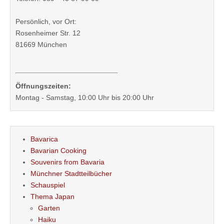
Persönlich, vor Ort:
Rosenheimer Str. 12
81669 München
Öffnungszeiten:
Montag - Samstag, 10:00 Uhr bis 20:00 Uhr
Bavarica
Bavarian Cooking
Souvenirs from Bavaria
Münchner Stadtteilbücher
Schauspiel
Thema Japan
Garten
Haiku