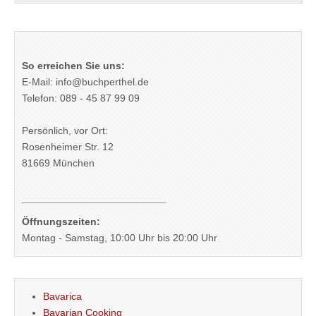
So erreichen Sie uns:
E-Mail: info@buchperthel.de
Telefon: 089 - 45 87 99 09
Persönlich, vor Ort:
Rosenheimer Str. 12
81669 München
Öffnungszeiten:
Montag - Samstag, 10:00 Uhr bis 20:00 Uhr
Bavarica
Bavarian Cooking