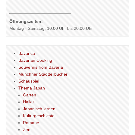
Öffnungszeiten:
Montag - Samstag, 10:00 Uhr bis 20:00 Uhr
Bavarica
Bavarian Cooking
Souvenirs from Bavaria
Münchner Stadtteilbücher
Schauspiel
Thema Japan
Garten
Haiku
Japanisch lernen
Kulturgeschichte
Romane
Zen