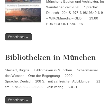
Münchens Bauten und Architektur. Im
Wandel der Zeit 2020 . Sprache:
Deutsch. 224 S. 978-3-9819340-6-9
– WIKOMmedia – GEB 29.80
EUR SOFORT KAUFEN
Weiterlesen →
Bibliotheken in München
Steinert, Brigitte : Bibliotheken in München . Schatzhäuser
des Wissens – Orte der Begegnung . 2020 .
Sprache: Deutsch. 208 S. mit zahlreichen Abbildungen . 21
cm . 978-3-86222-363-3 – Volk Verlag – BUCH …
Weiterlesen →