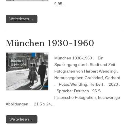
9.95…
Weiterlesen →
München 1930-1960
München 1930-1960 . Ein
Spaziergang durch Stadt und Zeit.
Fotografien von Herbert Wendling .
Herausgegeben:Grabsdorf, Gerhard
. Fotos:Wendling, Herbert . 2020 .
Sprache: Deutsch. 96 S.
historische Fotografien, hochwertige
Abbildungen . 21.5 x 24…
Weiterlesen →