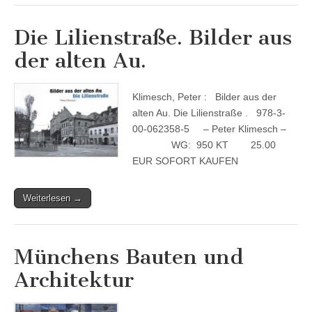
Die Lilienstraße. Bilder aus
der alten Au.
Klimesch, Peter : Bilder aus der
alten Au. Die Lilienstraße . 978-3-
00-062358-5 – Peter Klimesch –
WG: 950 KT 25.00
EUR SOFORT KAUFEN
Weiterlesen →
Münchens Bauten und
Architektur