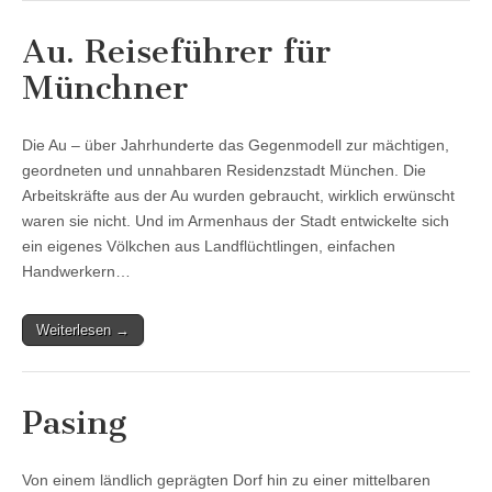
Au. Reiseführer für
Münchner
Die Au – über Jahrhunderte das Gegenmodell zur mächtigen,
geordneten und unnahbaren Residenzstadt München. Die
Arbeitskräfte aus der Au wurden gebraucht, wirklich erwünscht
waren sie nicht. Und im Armenhaus der Stadt entwickelte sich
ein eigenes Völkchen aus Landflüchtlingen, einfachen
Handwerkern…
Weiterlesen →
Pasing
Von einem ländlich geprägten Dorf hin zu einer mittelbaren