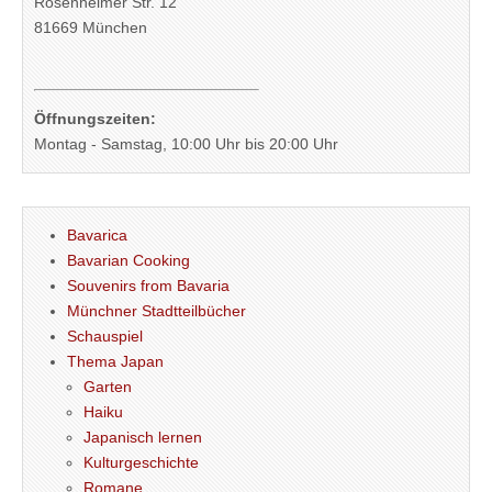
Rosenheimer Str. 12
81669 München
Öffnungszeiten:
Montag - Samstag, 10:00 Uhr bis 20:00 Uhr
Bavarica
Bavarian Cooking
Souvenirs from Bavaria
Münchner Stadtteilbücher
Schauspiel
Thema Japan
Garten
Haiku
Japanisch lernen
Kulturgeschichte
Romane