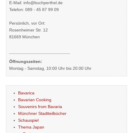
E-Mail: info@buchperthel.de
Telefon: 089 - 45 87 99 09
Persönlich, vor Ort:
Rosenheimer Str. 12
81669 München
Öffnungszeiten:
Montag - Samstag, 10:00 Uhr bis 20:00 Uhr
Bavarica
Bavarian Cooking
Souvenirs from Bavaria
Münchner Stadtteilbücher
Schauspiel
Thema Japan