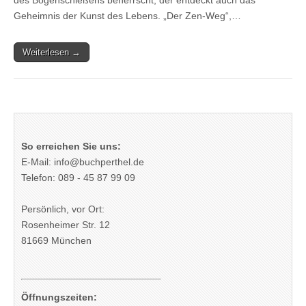
Geheimnis der Kunst des Lebens. „Der Zen-Weg“,…
Weiterlesen →
So erreichen Sie uns:
E-Mail: info@buchperthel.de
Telefon: 089 - 45 87 99 09
Persönlich, vor Ort:
Rosenheimer Str. 12
81669 München
Öffnungszeiten: