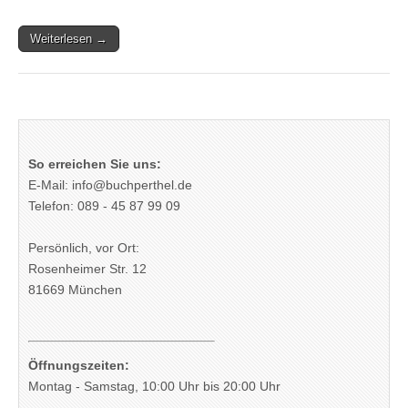
Weiterlesen →
So erreichen Sie uns:
E-Mail: info@buchperthel.de
Telefon: 089 - 45 87 99 09
Persönlich, vor Ort:
Rosenheimer Str. 12
81669 München
Öffnungszeiten:
Montag - Samstag, 10:00 Uhr bis 20:00 Uhr