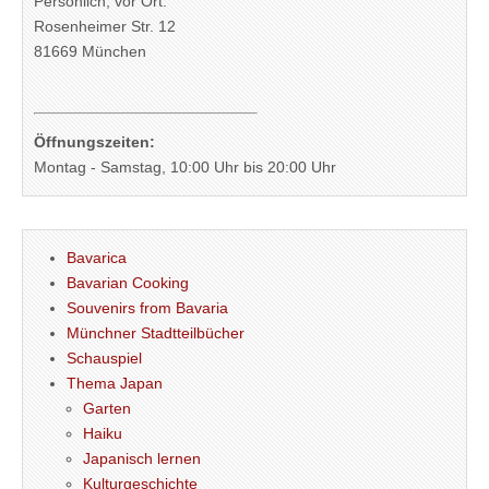
Persönlich, vor Ort:
Rosenheimer Str. 12
81669 München
Öffnungszeiten:
Montag - Samstag, 10:00 Uhr bis 20:00 Uhr
Bavarica
Bavarian Cooking
Souvenirs from Bavaria
Münchner Stadtteilbücher
Schauspiel
Thema Japan
Garten
Haiku
Japanisch lernen
Kulturgeschichte