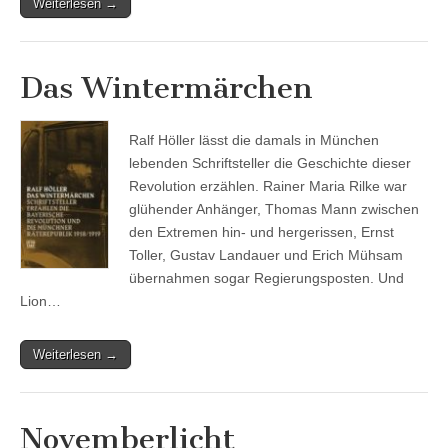
Weiterlesen →
Das Wintermärchen
Ralf Höller lässt die damals in München
lebenden Schriftsteller die Geschichte dieser
Revolution erzählen. Rainer Maria Rilke war
glühender Anhänger, Thomas Mann zwischen
den Extremen hin- und hergerissen, Ernst
Toller, Gustav Landauer und Erich Mühsam
übernahmen sogar Regierungsposten. Und
Lion…
Weiterlesen →
Novemberlicht