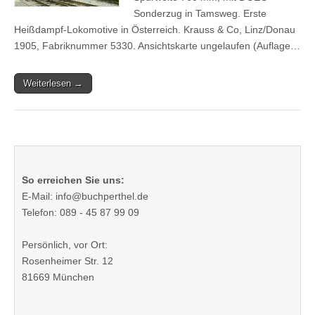
Sonderzug in Tamsweg. Erste
Heißdampf-Lokomotive in Österreich. Krauss & Co, Linz/Donau
1905, Fabriknummer 5330. Ansichtskarte ungelaufen (Auflage…
Weiterlesen →
So erreichen Sie uns:
E-Mail: info@buchperthel.de
Telefon: 089 - 45 87 99 09
Persönlich, vor Ort:
Rosenheimer Str. 12
81669 München