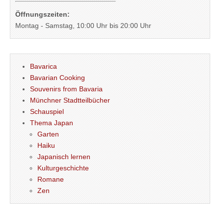
Öffnungszeiten:
Montag - Samstag, 10:00 Uhr bis 20:00 Uhr
Bavarica
Bavarian Cooking
Souvenirs from Bavaria
Münchner Stadtteilbücher
Schauspiel
Thema Japan
Garten
Haiku
Japanisch lernen
Kulturgeschichte
Romane
Zen