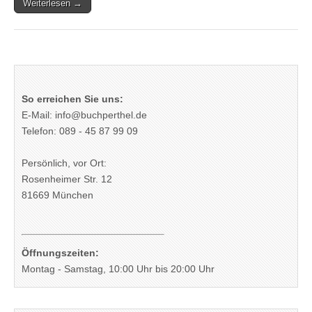
Weiterlesen →
So erreichen Sie uns:
E-Mail: info@buchperthel.de
Telefon: 089 - 45 87 99 09
Persönlich, vor Ort:
Rosenheimer Str. 12
81669 München
Öffnungszeiten:
Montag - Samstag, 10:00 Uhr bis 20:00 Uhr