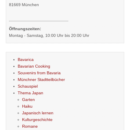
81669 München
Öffnungszeiten:
Montag - Samstag, 10:00 Uhr bis 20:00 Uhr
Bavarica
Bavarian Cooking
Souvenirs from Bavaria
Münchner Stadtteilbücher
Schauspiel
Thema Japan
Garten
Haiku
Japanisch lernen
Kulturgeschichte
Romane