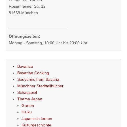
Rosenheimer Str. 12
81669 München
Öffnungszeiten:
Montag - Samstag, 10:00 Uhr bis 20:00 Uhr
Bavarica
Bavarian Cooking
Souvenirs from Bavaria
Münchner Stadtteilbücher
Schauspiel
Thema Japan
Garten
Haiku
Japanisch lernen
Kulturgeschichte