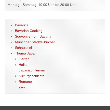
Montag - Samstag, 10:00 Uhr bis 20:00 Uhr
Bavarica
Bavarian Cooking
Souvenirs from Bavaria
Münchner Stadtteilbücher
Schauspiel
Thema Japan
Garten
Haiku
Japanisch lernen
Kulturgeschichte
Romane
Zen