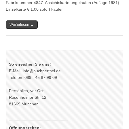
Fabriknummer 4847. Ansichtskarte ungelaufen (Auflage 1981)
Einzelkarte € 1,00 sofort kaufen
Weiterlesen →
So erreichen Sie uns:
E-Mail: info@buchperthel.de
Telefon: 089 - 45 87 99 09
Persönlich, vor Ort:
Rosenheimer Str. 12
81669 München
Öffnungszeiten: