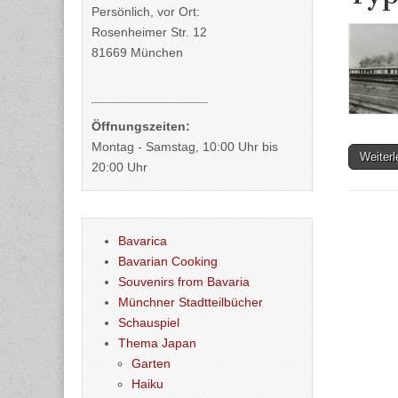
Persönlich, vor Ort:
Rosenheimer Str. 12
81669 München
Öffnungszeiten:
Montag - Samstag, 10:00 Uhr bis
Weiter
20:00 Uhr
Bavarica
Bavarian Cooking
Souvenirs from Bavaria
Münchner Stadtteilbücher
Schauspiel
Thema Japan
Garten
Haiku