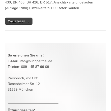
430, BR 465, BR 426, BR 517. Ansichtskarte ungelaufen
(Auflage 1980) Einzelkarte € 1,00 sofort kaufen
Weiterlesen →
So erreichen Sie uns:
E-Mail: info@buchperthel.de
Telefon: 089 - 45 87 99 09
Persönlich, vor Ort:
Rosenheimer Str. 12
81669 München
Öffnungszeiten: