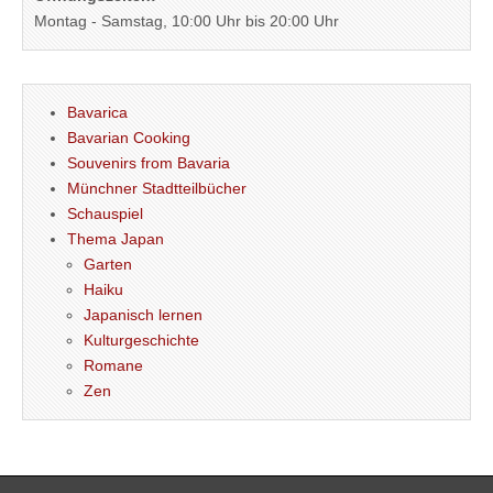
Montag - Samstag, 10:00 Uhr bis 20:00 Uhr
Bavarica
Bavarian Cooking
Souvenirs from Bavaria
Münchner Stadtteilbücher
Schauspiel
Thema Japan
Garten
Haiku
Japanisch lernen
Kulturgeschichte
Romane
Zen