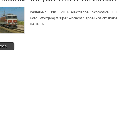
Bestell-Nr. 10481 SNCF, elektrische Lokomotive CC 
Foto: Wolfgang Walper Albrecht Sappel Ansichtskar
KAUFEN
lesen →