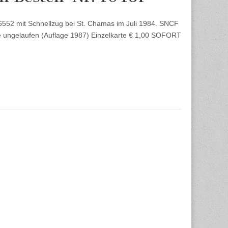
6552 mit Schnellzug bei St. Chamas im Juli 1984. SNCF
te ungelaufen (Auflage 1987) Einzelkarte € 1,00 SOFORT