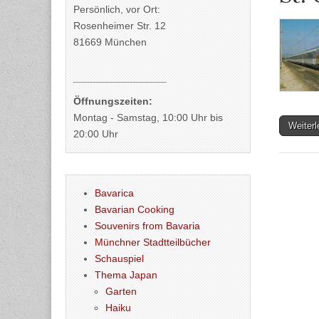
Persönlich, vor Ort:
Rosenheimer Str. 12
81669 München
Öffnungszeiten:
Montag - Samstag, 10:00 Uhr bis
Weiter
20:00 Uhr
Bavarica
Bavarian Cooking
Souvenirs from Bavaria
Münchner Stadtteilbücher
Schauspiel
Thema Japan
Garten
Haiku