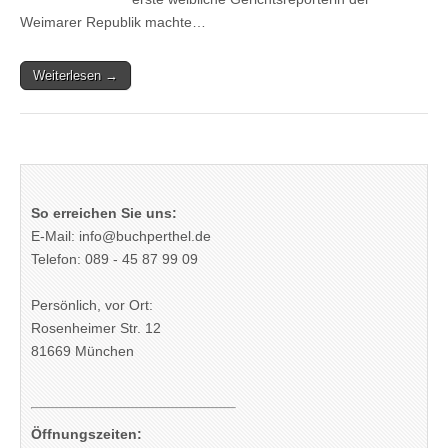
Weimarer Republik machte…
Weiterlesen →
So erreichen Sie uns:
E-Mail: info@buchperthel.de
Telefon: 089 - 45 87 99 09
Persönlich, vor Ort:
Rosenheimer Str. 12
81669 München
Öffnungszeiten: