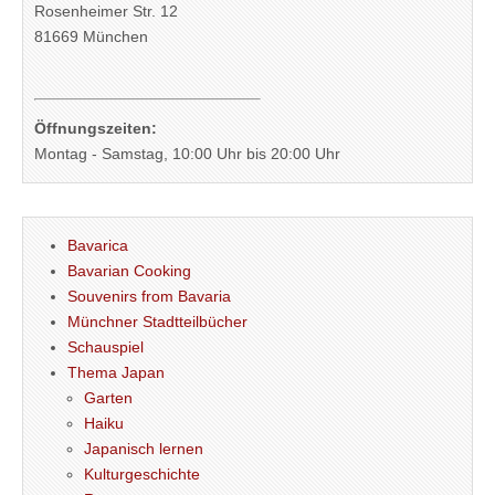
Rosenheimer Str. 12
81669 München
Öffnungszeiten:
Montag - Samstag, 10:00 Uhr bis 20:00 Uhr
Bavarica
Bavarian Cooking
Souvenirs from Bavaria
Münchner Stadtteilbücher
Schauspiel
Thema Japan
Garten
Haiku
Japanisch lernen
Kulturgeschichte