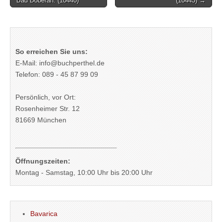
Bad Doberan. (10440)
(10443) →
So erreichen Sie uns:
E-Mail: info@buchperthel.de
Telefon: 089 - 45 87 99 09
Persönlich, vor Ort:
Rosenheimer Str. 12
81669 München
Öffnungszeiten:
Montag - Samstag, 10:00 Uhr bis 20:00 Uhr
Bavarica