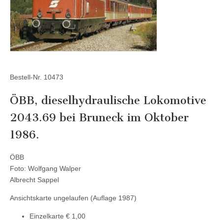
Bestell-Nr. 10473
ÖBB, dieselhydraulische Lokomotive
2043.69 bei Bruneck im Oktober
1986.
ÖBB
Foto: Wolfgang Walper
Albrecht Sappel
Ansichtskarte ungelaufen (Auflage 1987)
Einzelkarte € 1,00