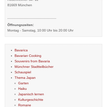
81669 München
Öffnungszeiten:
Montag - Samstag, 10:00 Uhr bis 20:00 Uhr
Bavarica
Bavarian Cooking
Souvenirs from Bavaria
Münchner Stadtteilbücher
Schauspiel
Thema Japan
Garten
Haiku
Japanisch lernen
Kulturgeschichte
Romane