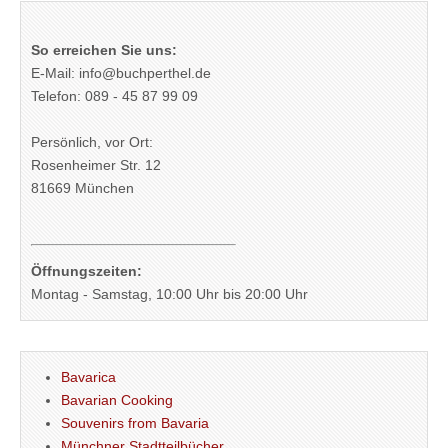
So erreichen Sie uns:
E-Mail: info@buchperthel.de
Telefon: 089 - 45 87 99 09
Persönlich, vor Ort:
Rosenheimer Str. 12
81669 München
Öffnungszeiten:
Montag - Samstag, 10:00 Uhr bis 20:00 Uhr
Bavarica
Bavarian Cooking
Souvenirs from Bavaria
Münchner Stadtteilbücher