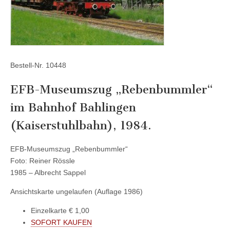
Bestell-Nr. 10448
EFB-Museumszug „Rebenbummler“
im Bahnhof Bahlingen
(Kaiserstuhlbahn), 1984.
EFB-Museumszug „Rebenbummler“
Foto: Reiner Rössle
1985 – Albrecht Sappel
Ansichtskarte ungelaufen (Auflage 1986)
Einzelkarte € 1,00
SOFORT KAUFEN