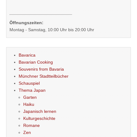
Öffnungszeiten:
Montag - Samstag, 10:00 Uhr bis 20:00 Uhr
Bavarica
Bavarian Cooking
Souvenirs from Bavaria
Münchner Stadtteilbücher
Schauspiel
Thema Japan
Garten
Haiku
Japanisch lernen
Kulturgeschichte
Romane
Zen