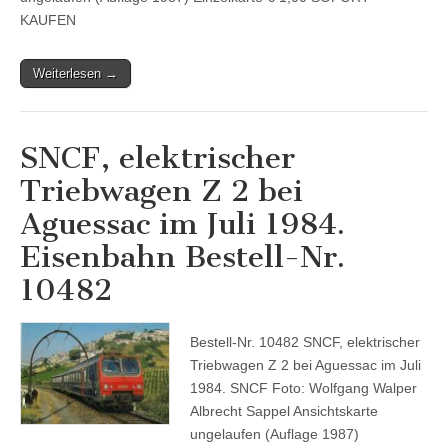
KAUFEN
Weiterlesen →
SNCF, elektrischer
Triebwagen Z 2 bei
Aguessac im Juli 1984.
Eisenbahn Bestell-Nr.
10482
Bestell-Nr. 10482 SNCF, elektrischer
Triebwagen Z 2 bei Aguessac im Juli
1984. SNCF Foto: Wolfgang Walper
Albrecht Sappel Ansichtskarte
ungelaufen (Auflage 1987)