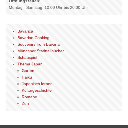
Öffnungszeiten:
Montag - Samstag, 10:00 Uhr bis 20:00 Uhr
Bavarica
Bavarian Cooking
Souvenirs from Bavaria
Münchner Stadtteilbücher
Schauspiel
Thema Japan
Garten
Haiku
Japanisch lernen
Kulturgeschichte
Romane
Zen