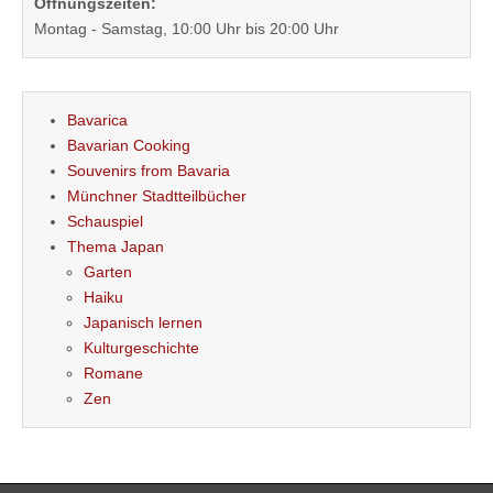
Öffnungszeiten:
Montag - Samstag, 10:00 Uhr bis 20:00 Uhr
Bavarica
Bavarian Cooking
Souvenirs from Bavaria
Münchner Stadtteilbücher
Schauspiel
Thema Japan
Garten
Haiku
Japanisch lernen
Kulturgeschichte
Romane
Zen