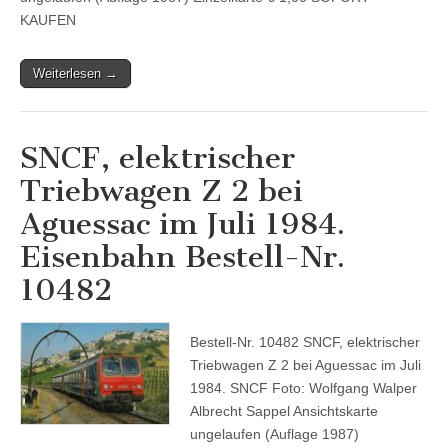
KAUFEN
Weiterlesen →
SNCF, elektrischer
Triebwagen Z 2 bei
Aguessac im Juli 1984.
Eisenbahn Bestell-Nr.
10482
Bestell-Nr. 10482 SNCF, elektrischer
Triebwagen Z 2 bei Aguessac im Juli
1984. SNCF Foto: Wolfgang Walper
Albrecht Sappel Ansichtskarte
ungelaufen (Auflage 1987)